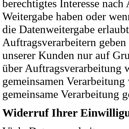
berechtigtes Interesse nach
Weitergabe haben oder wenn
die Datenweitergabe erlaub
Auftragsverarbeitern geben
unserer Kunden nur auf Gru
über Auftragsverarbeitung w
gemeinsamen Verarbeitung w
gemeinsame Verarbeitung g
Widerruf Ihrer Einwillig