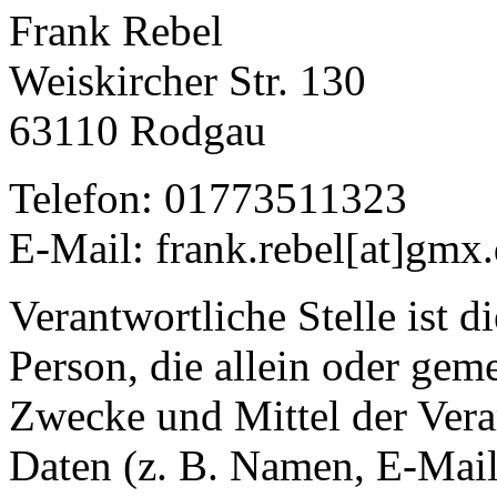
Frank Rebel
Weiskircher Str. 130
63110 Rodgau
Telefon: 01773511323
E-Mail: frank.rebel[at]gmx
Verantwortliche Stelle ist di
Person, die allein oder gem
Zwecke und Mittel der Ver
Daten (z. B. Namen, E-Mail