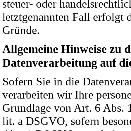
steuer- oder handelsrechtli
letztgenannten Fall erfolgt 
Gründe.
Allgemeine Hinweise zu 
Datenverarbeitung auf di
Sofern Sie in die Datenvera
verarbeiten wir Ihre perso
Grundlage von Art. 6 Abs. 
lit. a DSGVO, sofern beson