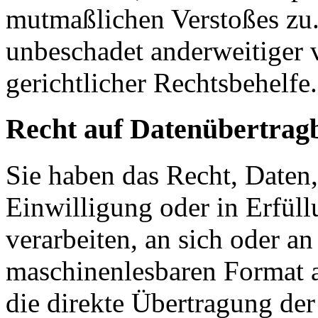
mutmaßlichen Verstoßes zu.
unbeschadet anderweitiger 
gerichtlicher Rechtsbehelfe.
Recht auf Daten­übertrag­
Sie haben das Recht, Daten,
Einwilligung oder in Erfüll
verarbeiten, an sich oder a
maschinenlesbaren Format a
die direkte Übertragung de