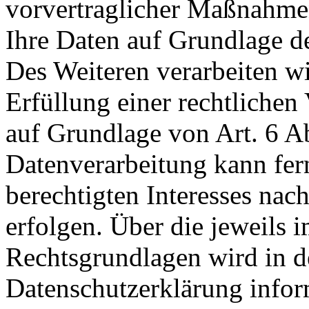
vorvertraglicher Maßnahmen 
Ihre Daten auf Grundlage de
Des Weiteren verarbeiten wi
Erfüllung einer rechtlichen 
auf Grundlage von Art. 6 A
Datenverarbeitung kann fer
berechtigten Interesses nac
erfolgen. Über die jeweils i
Rechtsgrundlagen wird in d
Datenschutzerklärung infor