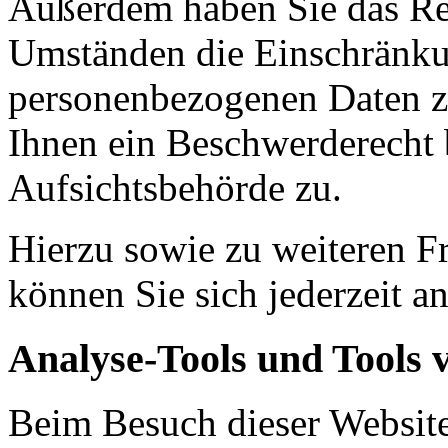
Außerdem haben Sie das Re
Umständen die Einschränkun
personenbezogenen Daten zu
Ihnen ein Beschwerderecht 
Aufsichtsbehörde zu.
Hierzu sowie zu weiteren 
können Sie sich jederzeit a
Analyse-Tools und Tools v
Beim Besuch dieser Website