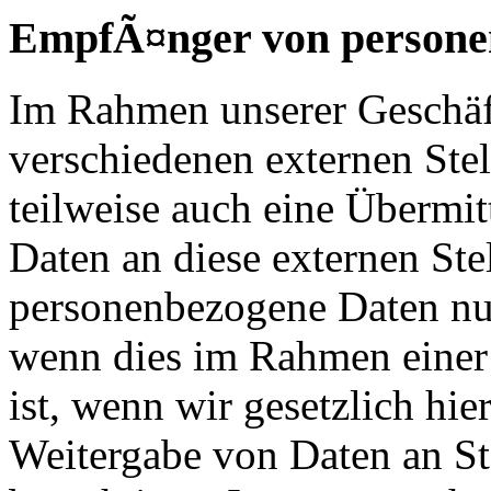
EmpfÃ¤nger von persone
Im Rahmen unserer Geschäfts
verschiedenen externen Ste
teilweise auch eine Übermi
Daten an diese externen Ste
personenbezogene Daten nur
wenn dies im Rahmen einer 
ist, wenn wir gesetzlich hier
Weitergabe von Daten an St