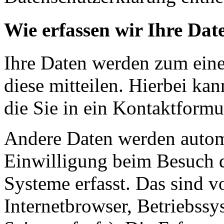
Wie erfassen wir Ihre Dat
Ihre Daten werden zum eine
diese mitteilen. Hierbei ka
die Sie in ein Kontaktformu
Andere Daten werden automa
Einwilligung beim Besuch d
Systeme erfasst. Das sind v
Internetbrowser, Betriebssy