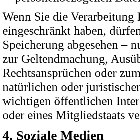
Wenn Sie die Verarbeitung 
eingeschränkt haben, dürfen
Speicherung abgesehen – nu
zur Geltendmachung, Ausüb
Rechtsansprüchen oder zum 
natürlichen oder juristisch
wichtigen öffentlichen Inte
oder eines Mitgliedstaats ve
4. Soziale Medien