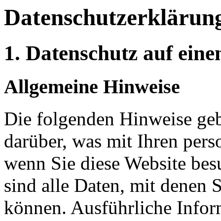
Datenschutz­erklärun
1. Datenschutz auf eine
Allgemeine Hinweise
Die folgenden Hinweise geb
darüber, was mit Ihren per
wenn Sie diese Website be
sind alle Daten, mit denen S
können. Ausführliche Info