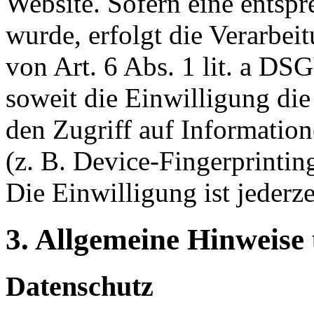
Website. Sofern eine entsp
wurde, erfolgt die Verarbei
von Art. 6 Abs. 1 lit. a 
soweit die Einwilligung di
den Zugriff auf Informatio
(z. B. Device-Fingerprinti
Die Einwilligung ist jederze
3. Allgemeine Hinweise 
Datenschutz