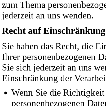
zum Thema personenbezoge
jederzeit an uns wenden.
Recht auf Einschränkung
Sie haben das Recht, die E
Ihrer personenbezogenen Da
Sie sich jederzeit an uns w
Einschränkung der Verarbeit
Wenn Sie die Richtigkeit 
personenbezogenen Daten 