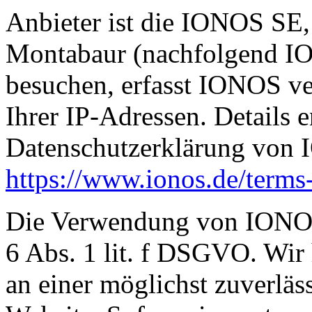
Anbieter ist die IONOS SE,
Montabaur (nachfolgend IO
besuchen, erfasst IONOS ve
Ihrer IP-Adressen. Details 
Datenschutzerklärung von
https://www.ionos.de/terms-
Die Verwendung von IONOS 
6 Abs. 1 lit. f DSGVO. Wir 
an einer möglichst zuverläs