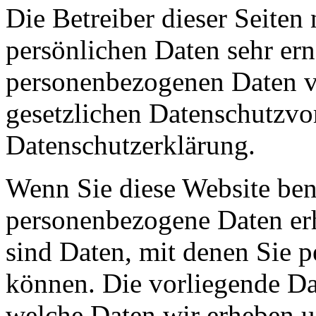
Die Betreiber dieser Seiten
persönlichen Daten sehr ern
personenbezogenen Daten ve
gesetzlichen Datenschutzvor
Datenschutzerklärung.
Wenn Sie diese Website ben
personenbezogene Daten er
sind Daten, mit denen Sie p
können. Die vorliegende Dat
welche Daten wir erheben u