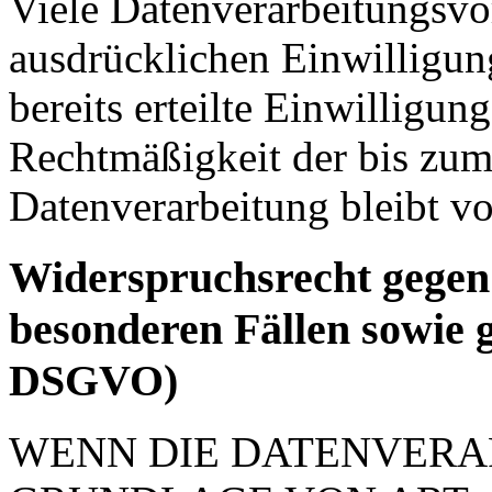
Viele Datenverarbeitungsvo
ausdrücklichen Einwilligun
bereits erteilte Einwilligun
Rechtmäßigkeit der bis zum
Datenverarbeitung bleibt v
Widerspruchsrecht gegen
besonderen Fällen sowie 
DSGVO)
WENN DIE DATENVERA