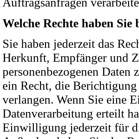
Auftragsanfragen verarbeite
Welche Rechte haben Sie 
Sie haben jederzeit das Rec
Herkunft, Empfänger und Z
personenbezogenen Daten z
ein Recht, die Berichtigun
verlangen. Wenn Sie eine E
Datenverarbeitung erteilt h
Einwilligung jederzeit für 