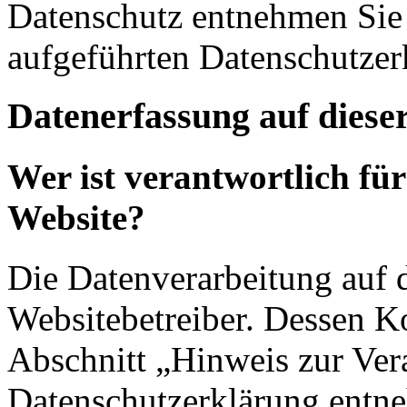
Datenschutz entnehmen Sie 
aufgeführten Datenschutzer
Datenerfassung auf diese
Wer ist verantwortlich für
Website?
Die Datenverarbeitung auf d
Websitebetreiber. Dessen K
Abschnitt „Hinweis zur Vera
Datenschutzerklärung entn