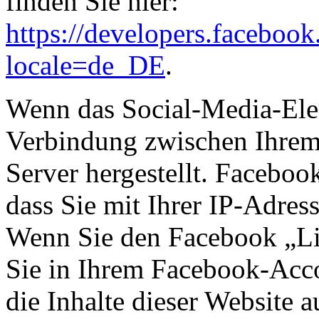
finden Sie hier:
https://developers.faceboo
locale=de_DE
.
Wenn das Social-Media-Eleme
Verbindung zwischen Ihre
Server hergestellt. Faceboo
dass Sie mit Ihrer IP-Adres
Wenn Sie den Facebook „Li
Sie in Ihrem Facebook-Acco
die Inhalte dieser Website 