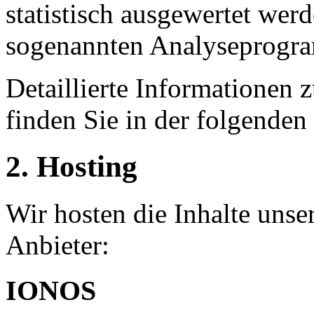
statistisch ausgewertet wer
sogenannten Analyseprogr
Detaillierte Informationen
finden Sie in der folgenden
2. Hosting
Wir hosten die Inhalte unse
Anbieter:
IONOS