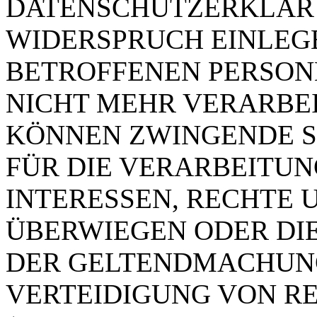
DATENSCHUTZERKLÄRU
WIDERSPRUCH EINLEGE
BETROFFENEN PERSO
NICHT MEHR VERARBEIT
KÖNNEN ZWINGENDE 
FÜR DIE VERARBEITUN
INTERESSEN, RECHTE 
ÜBERWIEGEN ODER DI
DER GELTENDMACHUN
VERTEIDIGUNG VON R