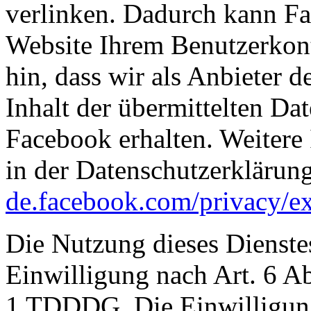
verlinken. Dadurch kann F
Website Ihrem Benutzerkon
hin, dass wir als Anbieter 
Inhalt der übermittelten D
Facebook erhalten. Weitere 
in der Datenschutzerklärun
de.facebook.com/privacy/ex
Die Nutzung dieses Dienstes
Einwilligung nach Art. 6 A
1 TDDDG. Die Einwilligung 