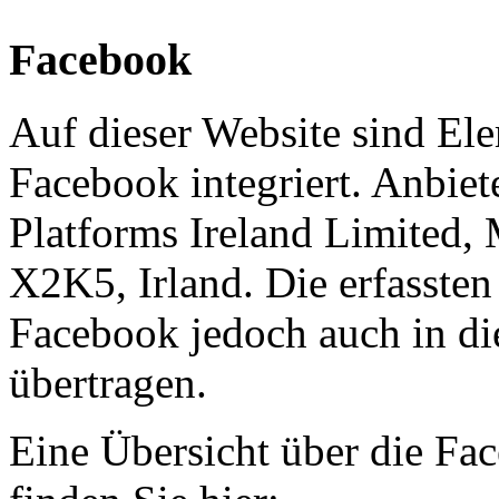
Facebook
Auf dieser Website sind El
Facebook integriert. Anbiete
Platforms Ireland Limited,
X2K5, Irland. Die erfasste
Facebook jedoch auch in di
übertragen.
Eine Übersicht über die F