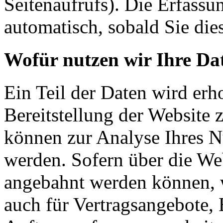
Seitenaufrufs). Die Erfassu
automatisch, sobald Sie die
Wofür nutzen wir Ihre Da
Ein Teil der Daten wird erh
Bereitstellung der Website 
können zur Analyse Ihres N
werden. Sofern über die We
angebahnt werden können, w
auch für Vertragsangebote, 