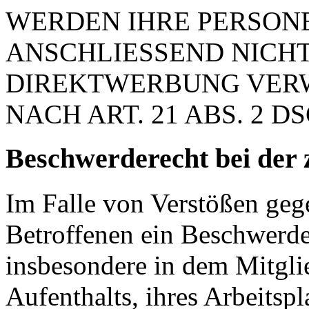
WERDEN IHRE PERSON
ANSCHLIESSEND NICH
DIREKTWERBUNG VER
NACH ART. 21 ABS. 2 D
Beschwerde­recht bei der 
Im Falle von Verstößen ge
Betroffenen ein Beschwerde
insbesondere in dem Mitgli
Aufenthalts, ihres Arbeitspl