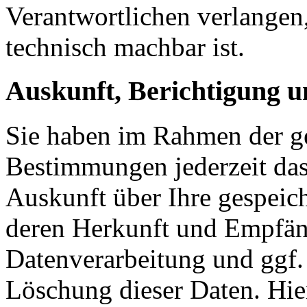
Verantwortlichen verlangen, 
technisch machbar ist.
Auskunft, Berichtigung 
Sie haben im Rahmen der ge
Bestimmungen jederzeit das
Auskunft über Ihre gespeic
deren Herkunft und Empfän
Datenverarbeitung und ggf.
Löschung dieser Daten. Hie