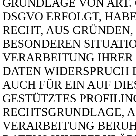
GRUNDLAGE VON ART. 6 
DSGVO ERFOLGT, HABE
RECHT, AUS GRÜNDEN, 
BESONDEREN SITUATIO
VERARBEITUNG IHRER
DATEN WIDERSPRUCH E
AUCH FÜR EIN AUF DI
GESTÜTZTES PROFILING
RECHTSGRUNDLAGE, A
VERARBEITUNG BERUHT