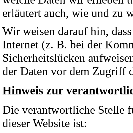
erläutert auch, wie und zu
Wir weisen darauf hin, das
Internet (z. B. bei der Kom
Sicherheitslücken aufweise
der Daten vor dem Zugriff d
Hinweis zur verantwortlic
Die verantwortliche Stelle 
dieser Website ist: