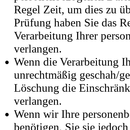
Regel Zeit, um dies zu ü
Prüfung haben Sie das Re
Verarbeitung Ihrer pers
verlangen.
Wenn die Verarbeitung I
unrechtmäßig geschah/ges
Löschung die Einschränk
verlangen.
Wenn wir Ihre personenb
benötigen, Sie sie jedoc