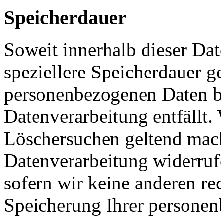
Speicherdauer
Soweit innerhalb dieser Da
speziellere Speicherdauer g
personenbezogenen Daten be
Datenverarbeitung entfällt.
Löschersuchen geltend mach
Datenverarbeitung widerruf
sofern wir keine anderen re
Speicherung Ihrer personen